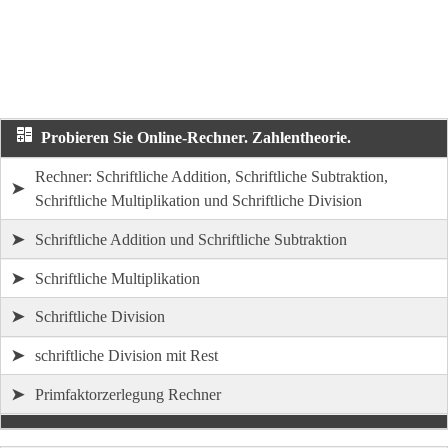
Probieren Sie Online-Rechner. Zahlentheorie.
Rechner: Schriftliche Addition, Schriftliche Subtraktion,
➤
Schriftliche Multiplikation und Schriftliche Division
➤
Schriftliche Addition und Schriftliche Subtraktion
➤
Schriftliche Multiplikation
➤
Schriftliche Division
➤
schriftliche Division mit Rest
➤
Primfaktorzerlegung Rechner