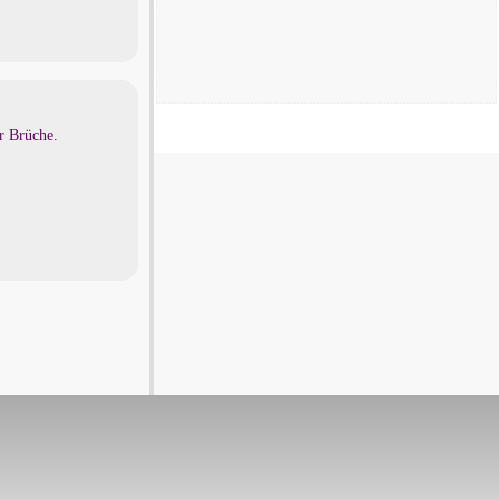
r Brüche.