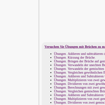
Versuchen Sie Übungen mit Brüchen zu m
Übungen. Addieren und subtrahieren d
Übungen. Kürzung der Brüche.
Übungen. Bringen der Brüche auf ge
Übungen. Verwandeln der unechten Br
Übungen. Verwandeln der gemischten 
Übungen. Vergleichen gewöhnlichen B
Übungen. Addieren und Subtrahieren 
Übungen. Multiplizieren von zwei ge
Übungen. Dividieren von zwei gewöhn
Übungen. Berechnungen mit zwei gew
Übungen. Vergleichen gemischten Brü
Übungen. Addieren und Subtrahieren 
Übungen. Multiplizieren von zwei ge
Übungen. Dividieren von zwei gemisc