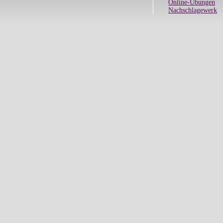
Online-Übungen
Nachschlagewerk