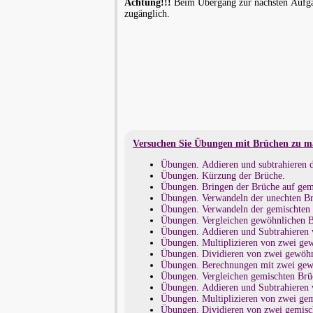
Achtung!!!
Beim Übergang zur nächsten Aufgab
zugänglich.
Versuchen Sie Übungen mit Brüchen zu m
Übungen. Addieren und subtrahieren d
Übungen. Kürzung der Brüche.
Übungen. Bringen der Brüche auf ge
Übungen. Verwandeln der unechten Br
Übungen. Verwandeln der gemischten 
Übungen. Vergleichen gewöhnlichen B
Übungen. Addieren und Subtrahieren 
Übungen. Multiplizieren von zwei ge
Übungen. Dividieren von zwei gewöhn
Übungen. Berechnungen mit zwei gew
Übungen. Vergleichen gemischten Brü
Übungen. Addieren und Subtrahieren 
Übungen. Multiplizieren von zwei ge
Übungen. Dividieren von zwei gemisc